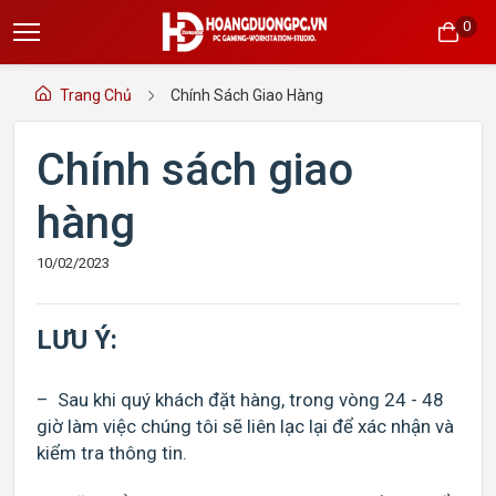
0
Trang Chủ
Chính Sách Giao Hàng
Chính sách giao
hàng
10/02/2023
LƯU Ý:
– Sau khi quý khách đặt hàng, trong vòng 24 - 48
giờ làm việc chúng tôi sẽ liên lạc lại để xác nhận và
kiểm tra thông tin.