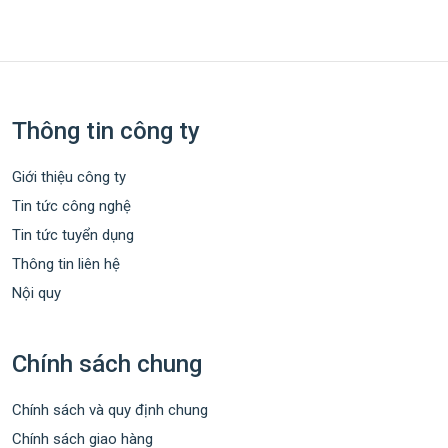
Thông tin công ty
Giới thiệu công ty
Tin tức công nghệ
Tin tức tuyển dụng
Thông tin liên hệ
Nội quy
Chính sách chung
Chính sách và quy định chung
Chính sách giao hàng