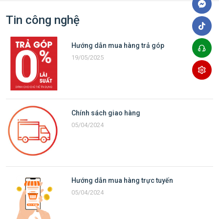
Tin công nghệ
Hướng dẫn mua hàng trả góp
19/05/2025
Chính sách giao hàng
05/04/2024
Hướng dẫn mua hàng trực tuyến
05/04/2024