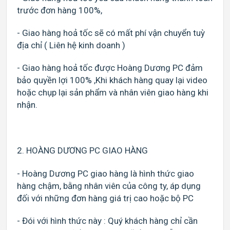
trước đơn hàng 100%,
- Giao hàng hoả tốc sẽ có mất phí vận chuyển tuỳ
địa chỉ ( Liên hệ kinh doanh )
- Giao hàng hoả tốc được Hoàng Dương PC đảm
bảo quyền lợi 100% ,Khi khách hàng quay lại video
hoặc chụp lại sản phẩm và nhân viên giao hàng khi
nhận.
2. HOÀNG DƯƠNG PC GIAO HÀNG
- Hoàng Dương PC giao hàng là hình thức giao
hàng chậm, bằng nhân viên của công ty, áp dụng
đối với những đơn hàng giá trị cao hoặc bộ PC
- Đói với hình thức này : Quý khách hàng chỉ cần