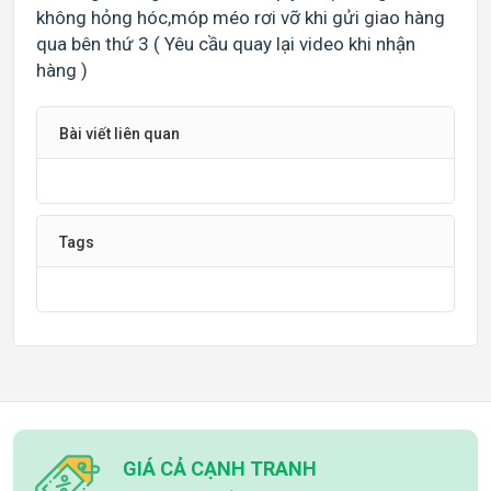
không hỏng hóc,móp méo rơi vỡ khi gửi giao hàng
qua bên thứ 3 ( Yêu cầu quay lại video khi nhận
hàng )
Bài viết liên quan
Tags
GIÁ CẢ CẠNH TRANH