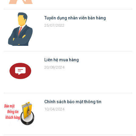
Tuyển dụng nhân viên bán hàng
25/07/2022
Liên hệ mua hàng
20/08/2024
Chính sách bảo mật thông tin
10/04/2024