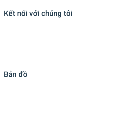
Kết nối với chúng tôi
Bản đồ