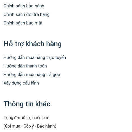
Chính sách bảo hành
Chính sách đổi trả hàng
Chính sách bảo mật
Hỗ trợ khách hàng
Hướng dẫn mua hàng trực tuyến
Hướng dẫn thanh toán
Hướng dẫn mua hàng trả góp
Xây dựng cấu hình
Thông tin khác
Tổng đài hỗ trợ miễn phí
(Gọi mua - Góp ý - Bảo hành)