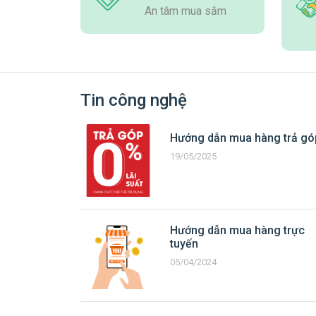
An tâm mua sắm
Tin công nghệ
Hướng dẫn mua hàng trả gó
19/05/2025
Hướng dẫn mua hàng trực
tuyến
05/04/2024