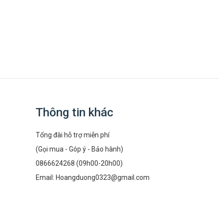
Thông tin khác
Tổng đài hỗ trợ miễn phí
(Gọi mua - Góp ý - Bảo hành)
0866624268 (09h00-20h00)
Email:
Hoangduong0323@gmail.com