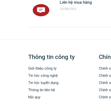
Liên hệ mua hàng
20/08/2024
Thông tin công ty
Chín
Giới thiệu công ty
Chính s
Tin tức công nghệ
Chính 
Tin tức tuyển dụng
Chính 
Thông tin liên hệ
Chính s
Nội quy
Chính 