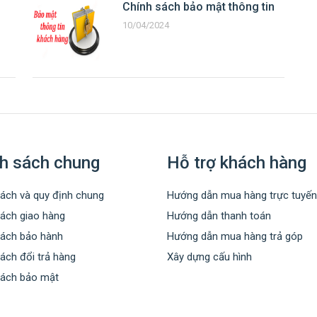
Chính sách bảo mật thông tin
10/04/2024
h sách chung
Hỗ trợ khách hàng
ách và quy định chung
Hướng dẫn mua hàng trực tuyến
sách giao hàng
Hướng dẫn thanh toán
sách bảo hành
Hướng dẫn mua hàng trả góp
ách đổi trả hàng
Xây dựng cấu hình
sách bảo mật