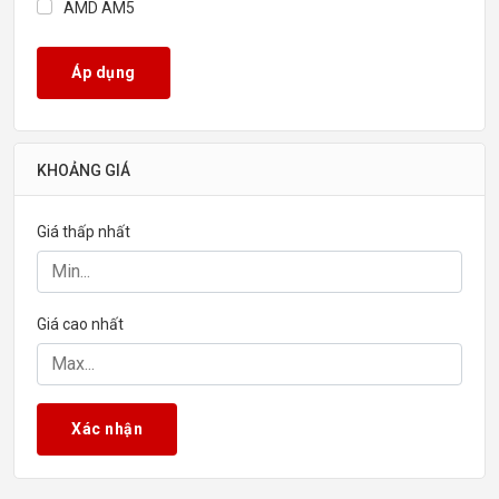
AMD AM5
Áp dụng
KHOẢNG GIÁ
Giá thấp nhất
Giá cao nhất
Xác nhận