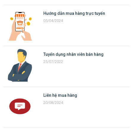
Hướng dẫn mua hàng trực tuyến
05/04/2024
Tuyển dụng nhân viên bán hàng
25/07/2022
Liên hệ mua hàng
20/08/2024