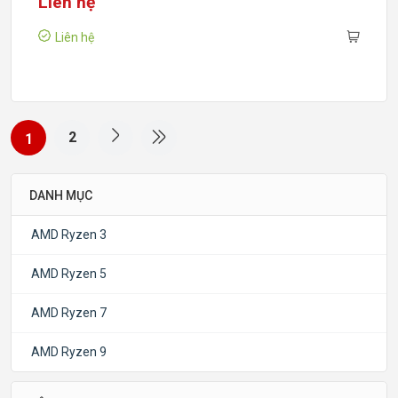
Liên hệ
Liên hệ
2
1
DANH MỤC
AMD Ryzen 3
AMD Ryzen 5
AMD Ryzen 7
AMD Ryzen 9