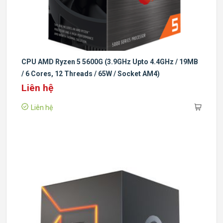
CPU AMD Ryzen 5 5600G (3.9GHz Upto 4.4GHz / 19MB
/ 6 Cores, 12 Threads / 65W / Socket AM4)
Liên hệ
Liên hệ