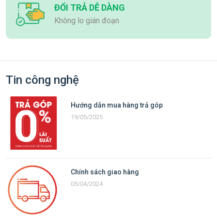
ĐỔI TRẢ DỄ DÀNG
Không lo gián đoạn
Tin công nghệ
Hướng dẫn mua hàng trả góp
19/05/2025
Chính sách giao hàng
05/04/2024