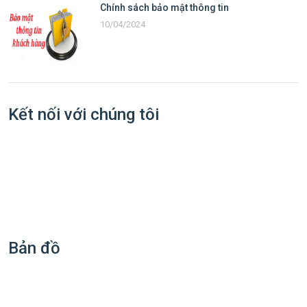
Chính sách bảo mật thông tin
10/04/2024
Kết nối với chúng tôi
Bản đồ