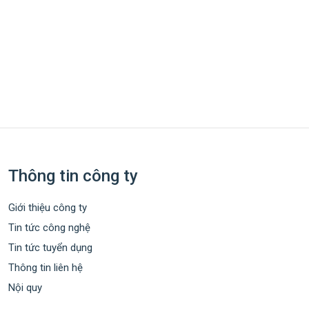
Thông tin công ty
Giới thiệu công ty
Tin tức công nghệ
Tin tức tuyển dụng
Thông tin liên hệ
Nội quy