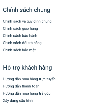
Chính sách chung
Chính sách và quy định chung
Chính sách giao hàng
Chính sách bảo hành
Chính sách đổi trả hàng
Chính sách bảo mật
Hỗ trợ khách hàng
Hướng dẫn mua hàng trực tuyến
Hướng dẫn thanh toán
Hướng dẫn mua hàng trả góp
Xây dựng cấu hình