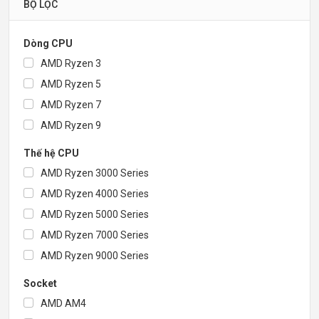
BỘ LỌC
Dòng CPU
AMD Ryzen 3
AMD Ryzen 5
AMD Ryzen 7
AMD Ryzen 9
Thế hệ CPU
AMD Ryzen 3000 Series
AMD Ryzen 4000 Series
AMD Ryzen 5000 Series
AMD Ryzen 7000 Series
AMD Ryzen 9000 Series
Socket
AMD AM4