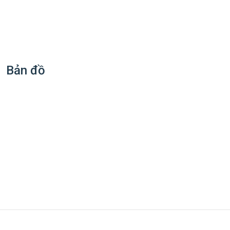
Bản đồ