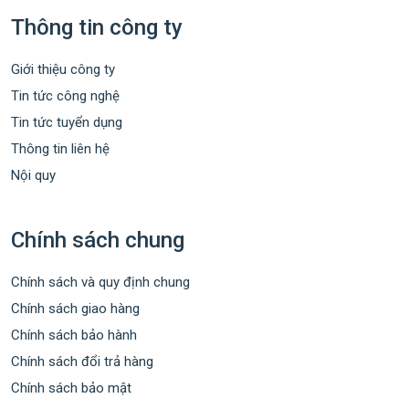
Thông tin công ty
Giới thiệu công ty
Tin tức công nghệ
Tin tức tuyển dụng
Thông tin liên hệ
Nội quy
Chính sách chung
Chính sách và quy định chung
Chính sách giao hàng
Chính sách bảo hành
Chính sách đổi trả hàng
Chính sách bảo mật