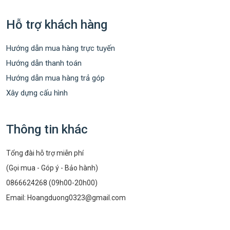
Hỗ trợ khách hàng
Hướng dẫn mua hàng trực tuyến
Hướng dẫn thanh toán
Hướng dẫn mua hàng trả góp
Xây dựng cấu hình
Thông tin khác
Tổng đài hỗ trợ miễn phí
(Gọi mua - Góp ý - Bảo hành)
0866624268 (09h00-20h00)
Email:
Hoangduong0323@gmail.com