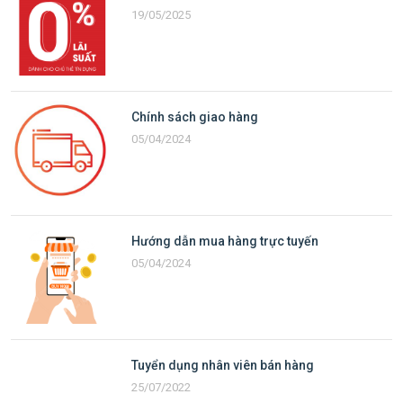
19/05/2025
Chính sách giao hàng
05/04/2024
Hướng dẫn mua hàng trực tuyến
05/04/2024
Tuyển dụng nhân viên bán hàng
25/07/2022