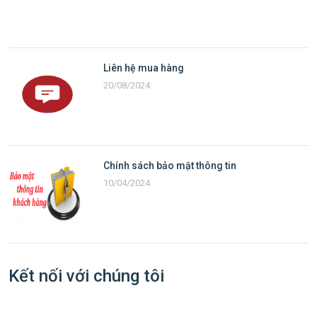
Liên hệ mua hàng
20/08/2024
Chính sách bảo mật thông tin
10/04/2024
Kết nối với chúng tôi