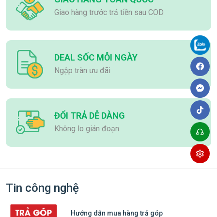
Giao hàng trước trả tiền sau COD
DEAL SỐC MỖI NGÀY
Ngập tràn ưu đãi
ĐỔI TRẢ DỄ DÀNG
Không lo gián đoạn
Tin công nghệ
Hướng dẫn mua hàng trả góp