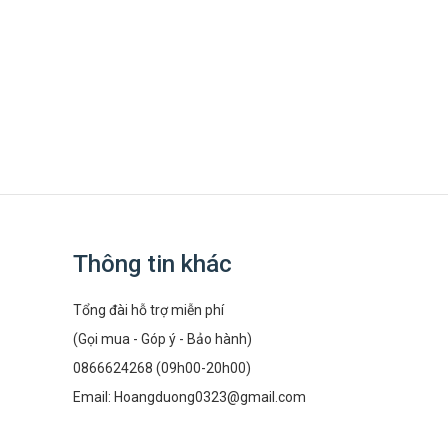
Thông tin khác
Tổng đài hỗ trợ miễn phí
(Gọi mua - Góp ý - Bảo hành)
0866624268 (09h00-20h00)
Email:
Hoangduong0323@gmail.com