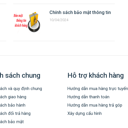
Chính sách bảo mật thông tin
10/04/2024
h sách chung
Hỗ trợ khách hàng
ách và quy định chung
Hướng dẫn mua hàng trực tuyến
sách giao hàng
Hướng dẫn thanh toán
sách bảo hành
Hướng dẫn mua hàng trả góp
ách đổi trả hàng
Xây dựng cấu hình
sách bảo mật