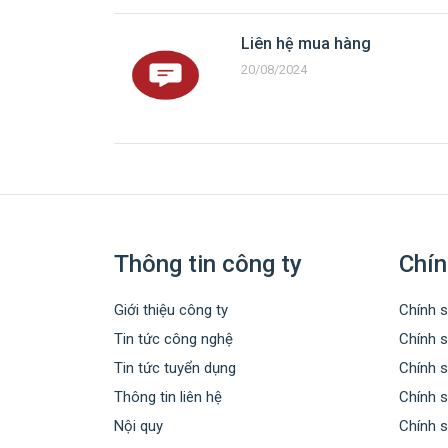
Liên hệ mua hàng
20/08/2024
Thông tin công ty
Chín
Giới thiệu công ty
Chính s
Tin tức công nghệ
Chính 
Tin tức tuyển dụng
Chính 
Thông tin liên hệ
Chính s
Nội quy
Chính 