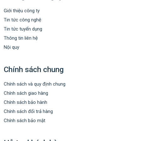
Giới thiệu công ty
Tin tức công nghệ
Tin tức tuyển dụng
Thông tin liên hệ
Nội quy
Chính sách chung
Chính sách và quy định chung
Chính sách giao hàng
Chính sách bảo hành
Chính sách đổi trả hàng
Chính sách bảo mật