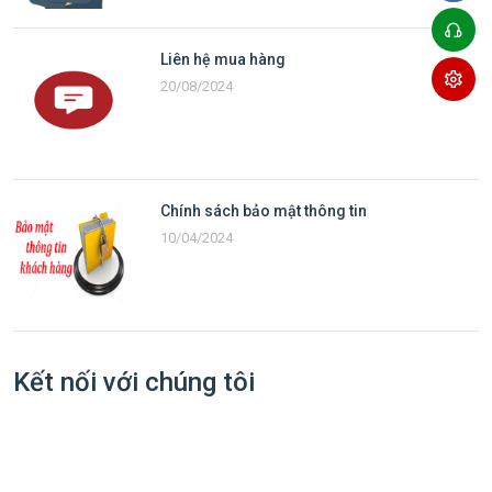
Liên hệ mua hàng
20/08/2024
Chính sách bảo mật thông tin
10/04/2024
Kết nối với chúng tôi