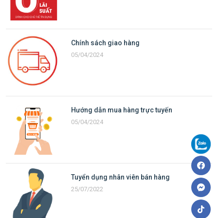
Chính sách giao hàng
05/04/2024
Hướng dẫn mua hàng trực tuyến
05/04/2024
Tuyển dụng nhân viên bán hàng
25/07/2022