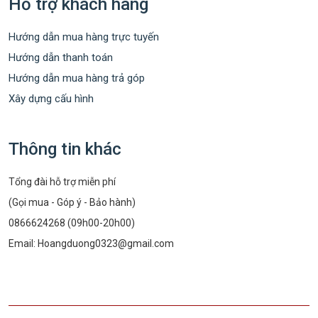
Hỗ trợ khách hàng
Hướng dẫn mua hàng trực tuyến
Hướng dẫn thanh toán
Hướng dẫn mua hàng trả góp
Xây dựng cấu hình
Thông tin khác
Tổng đài hỗ trợ miễn phí
(Gọi mua - Góp ý - Bảo hành)
0866624268 (09h00-20h00)
Email:
Hoangduong0323@gmail.com