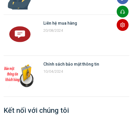
Liên hệ mua hàng
20/08/2024
Chính sách bảo mật thông tin
10/04/2024
Kết nối với chúng tôi