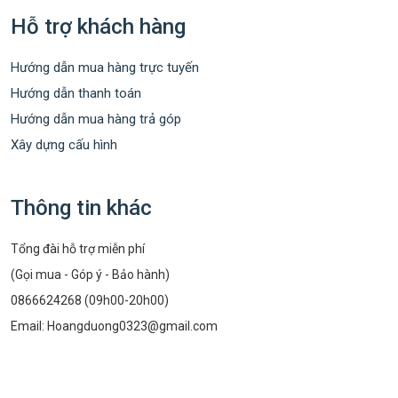
Hỗ trợ khách hàng
Hướng dẫn mua hàng trực tuyến
Hướng dẫn thanh toán
Hướng dẫn mua hàng trả góp
Xây dựng cấu hình
Thông tin khác
Tổng đài hỗ trợ miễn phí
(Gọi mua - Góp ý - Bảo hành)
0866624268 (09h00-20h00)
Email:
Hoangduong0323@gmail.com