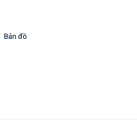
Bản đồ