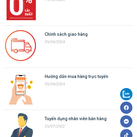
Chính sách giao hàng
05/04/2024
Hướng dẫn mua hàng trực tuyến
05/04/2024
Tuyển dụng nhân viên bán hàng
25/07/2022