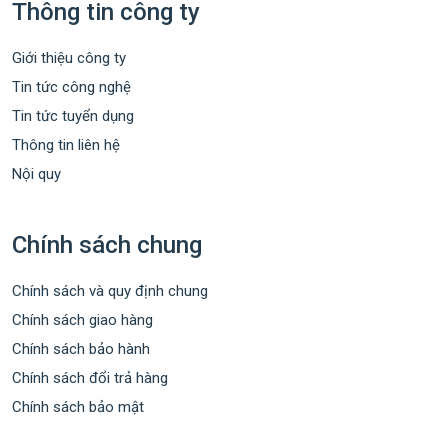
Thông tin công ty
Giới thiệu công ty
Tin tức công nghệ
Tin tức tuyển dụng
Thông tin liên hệ
Nội quy
Chính sách chung
Chính sách và quy định chung
Chính sách giao hàng
Chính sách bảo hành
Chính sách đổi trả hàng
Chính sách bảo mật