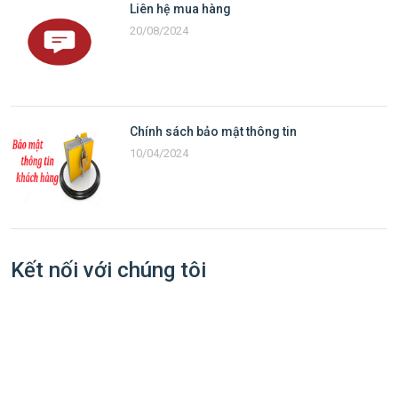
Liên hệ mua hàng
20/08/2024
Chính sách bảo mật thông tin
10/04/2024
Kết nối với chúng tôi