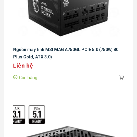
Nguồn máy tính MSI MAG A750GL PCIE 5.0 (750W, 80
Plus Gold, ATX 3.0)
Liên hệ
Còn hàng