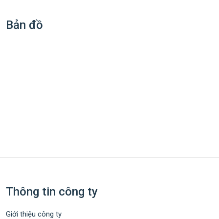
Bản đồ
Thông tin công ty
Giới thiệu công ty