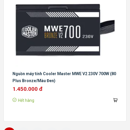
Nguồn máy tính Cooler Master MWE V2 230V 700W (80
Plus Bronze/Màu Đen)
1.450.000 đ
Hết hàng