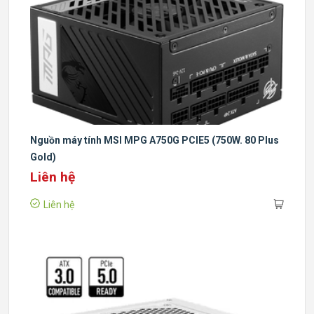
Nguồn máy tính MSI MPG A750G PCIE5 (750W. 80 Plus
Gold)
Liên hệ
Liên hệ