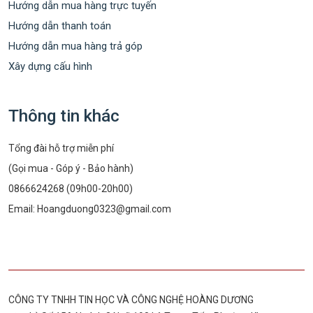
Hướng dẫn mua hàng trực tuyến
Hướng dẫn thanh toán
Hướng dẫn mua hàng trả góp
Xây dựng cấu hình
Thông tin khác
Tổng đài hỗ trợ miễn phí
(Gọi mua - Góp ý - Bảo hành)
0866624268 (09h00-20h00)
Email:
Hoangduong0323@gmail.com
CÔNG TY TNHH TIN HỌC VÀ CÔNG NGHỆ HOÀNG DƯƠNG