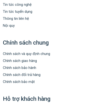
Tin tức công nghệ
Tin tức tuyển dụng
Thông tin liên hệ
Nội quy
Chính sách chung
Chính sách và quy định chung
Chính sách giao hàng
Chính sách bảo hành
Chính sách đổi trả hàng
Chính sách bảo mật
Hỗ trợ khách hàng