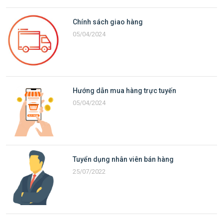
Chính sách giao hàng
05/04/2024
Hướng dẫn mua hàng trực tuyến
05/04/2024
Tuyển dụng nhân viên bán hàng
25/07/2022