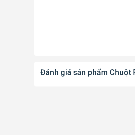
Đánh giá sản phẩm Chuột 