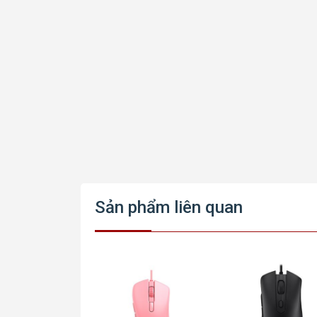
Sản phẩm liên quan