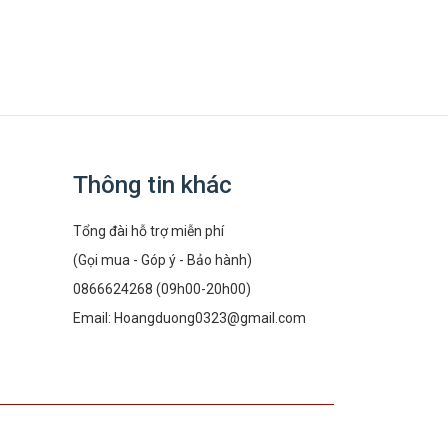
Thông tin khác
Tổng đài hỗ trợ miễn phí
(Gọi mua - Góp ý - Bảo hành)
0866624268 (09h00-20h00)
Email:
Hoangduong0323@gmail.com