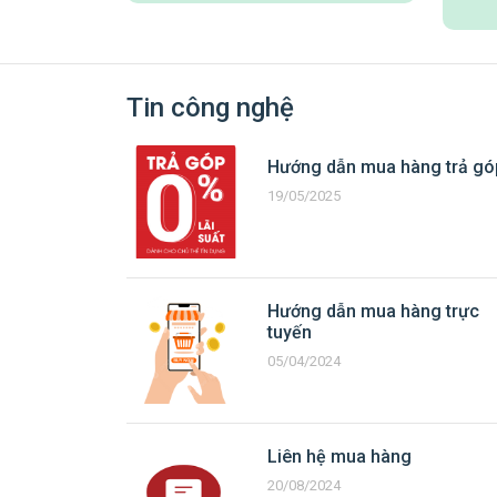
Tin công nghệ
Hướng dẫn mua hàng trả gó
19/05/2025
Hướng dẫn mua hàng trực
tuyến
05/04/2024
Liên hệ mua hàng
20/08/2024