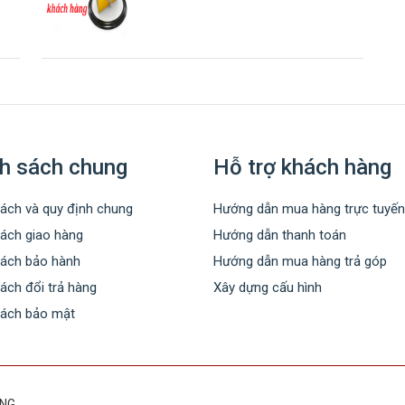
h sách chung
Hỗ trợ khách hàng
ách và quy định chung
Hướng dẫn mua hàng trực tuyến
sách giao hàng
Hướng dẫn thanh toán
sách bảo hành
Hướng dẫn mua hàng trả góp
ách đổi trả hàng
Xây dựng cấu hình
sách bảo mật
ƠNG