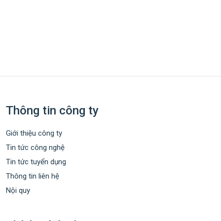
Thông tin công ty
Giới thiệu công ty
Tin tức công nghệ
Tin tức tuyển dụng
Thông tin liên hệ
Nội quy