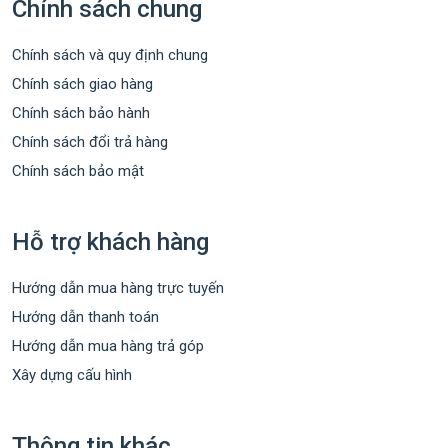
Chính sách chung
Chính sách và quy định chung
Chính sách giao hàng
Chính sách bảo hành
Chính sách đổi trả hàng
Chính sách bảo mật
Hỗ trợ khách hàng
Hướng dẫn mua hàng trực tuyến
Hướng dẫn thanh toán
Hướng dẫn mua hàng trả góp
Xây dựng cấu hình
Thông tin khác