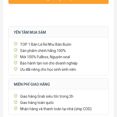
YÊN TÂM MUA SẮM
TOP 1 Bán Lẻ Rẻ Như Bán Buôn
Sản phẩm chính hãng 100%
Mới 100% Fullbox, Nguyên seal
Bảo hành tận nơi cho doanh nghiệp
Ưu đãi riêng cho học sinh sinh viên
MIỄN PHÍ GIAO HÀNG
Giao hàng Grab siêu tốc trong 2h
Giao hàng toàn quốc
Nhận hàng và thanh toán tại nhà (ship COD)