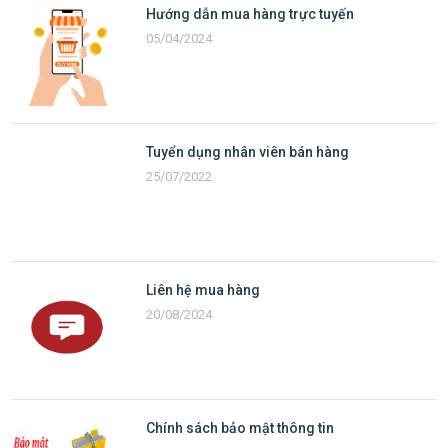
Hướng dẫn mua hàng trực tuyến
05/04/2024
Tuyển dụng nhân viên bán hàng
25/07/2022
Liên hệ mua hàng
20/08/2024
Chính sách bảo mật thông tin