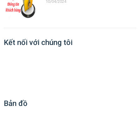
10/04/2024
Kết nối với chúng tôi
Bản đồ