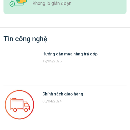
Không lo gián đoạn
Tin công nghệ
Hướng dẫn mua hàng trả góp
19/05/2025
Chính sách giao hàng
05/04/2024