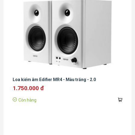
Loa kiểm âm Edifier MR4 - Màu trắng - 2.0
1.750.000 đ
Còn hàng