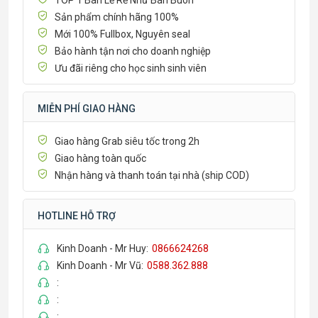
Sản phẩm chính hãng 100%
Mới 100% Fullbox, Nguyên seal
Bảo hành tận nơi cho doanh nghiệp
Ưu đãi riêng cho học sinh sinh viên
MIỄN PHÍ GIAO HÀNG
Giao hàng Grab siêu tốc trong 2h
Giao hàng toàn quốc
Nhận hàng và thanh toán tại nhà (ship COD)
HOTLINE HỖ TRỢ
Kinh Doanh - Mr Huy:
0866624268
Kinh Doanh - Mr Vũ:
0588.362.888
:
:
: