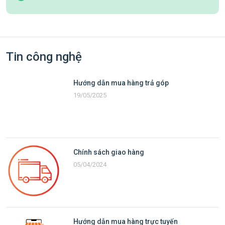
Tin công nghệ
Hướng dẫn mua hàng trả góp
19/05/2025
Chính sách giao hàng
05/04/2024
Hướng dẫn mua hàng trực tuyến