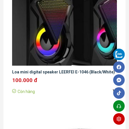
Loa mini digital speaker LEERFEI E-1046 (Black/White)
100.000 đ
Còn hàng