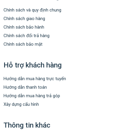
Chính sách và quy định chung
Chính sách giao hàng
Chính sách bảo hành
Chính sách đổi trả hàng
Chính sách bảo mật
Hỗ trợ khách hàng
Hướng dẫn mua hàng trực tuyến
Hướng dẫn thanh toán
Hướng dẫn mua hàng trả góp
Xây dựng cấu hình
Thông tin khác