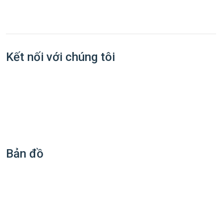
Kết nối với chúng tôi
Bản đồ