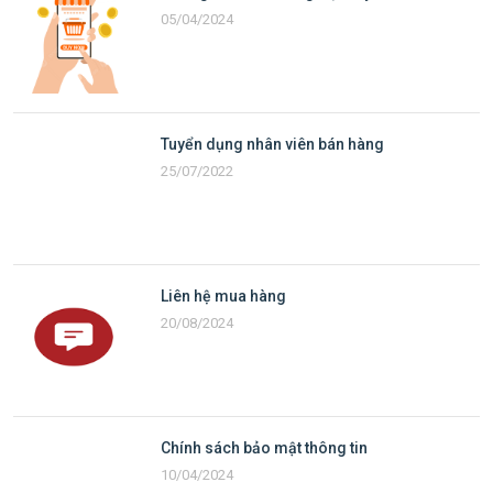
05/04/2024
Tuyển dụng nhân viên bán hàng
25/07/2022
Liên hệ mua hàng
20/08/2024
Chính sách bảo mật thông tin
10/04/2024