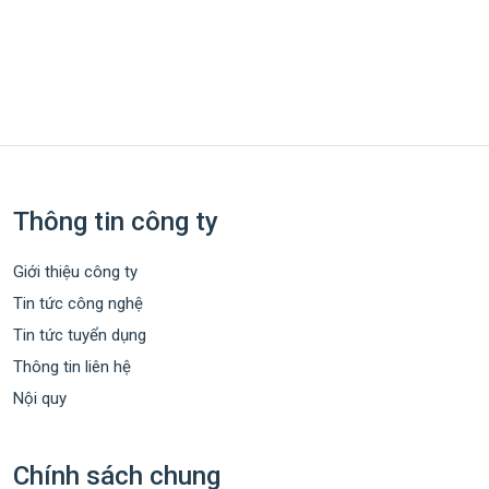
Thông tin công ty
Giới thiệu công ty
Tin tức công nghệ
Tin tức tuyển dụng
Thông tin liên hệ
Nội quy
Chính sách chung