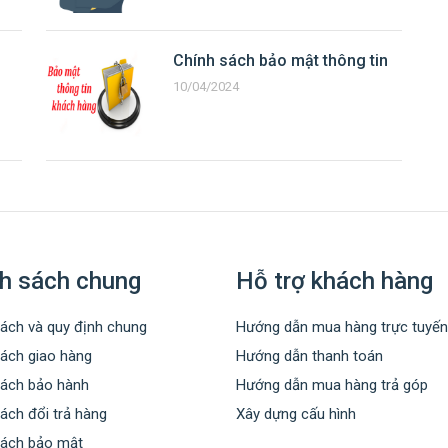
Chính sách bảo mật thông tin
10/04/2024
h sách chung
Hỗ trợ khách hàng
ách và quy định chung
Hướng dẫn mua hàng trực tuyến
sách giao hàng
Hướng dẫn thanh toán
sách bảo hành
Hướng dẫn mua hàng trả góp
ách đổi trả hàng
Xây dựng cấu hình
sách bảo mật