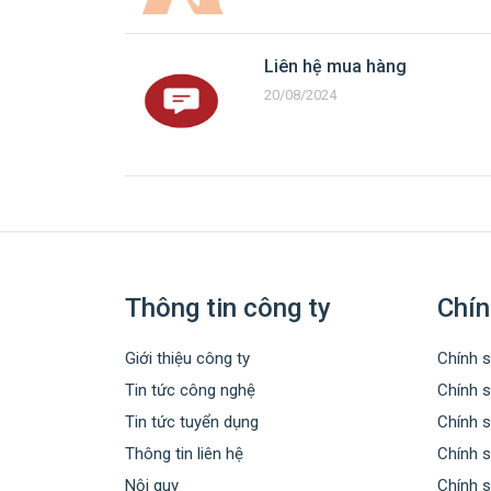
Liên hệ mua hàng
20/08/2024
Thông tin công ty
Chín
Giới thiệu công ty
Chính s
Tin tức công nghệ
Chính 
Tin tức tuyển dụng
Chính 
Thông tin liên hệ
Chính s
Nội quy
Chính 