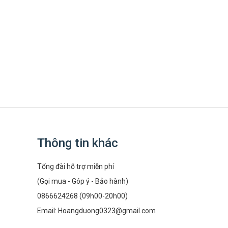
Thông tin khác
Tổng đài hỗ trợ miễn phí
(Gọi mua - Góp ý - Bảo hành)
0866624268 (09h00-20h00)
Email:
Hoangduong0323@gmail.com