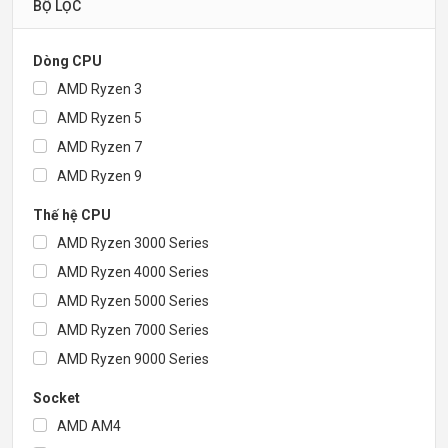
BỘ LỌC
Dòng CPU
AMD Ryzen 3
AMD Ryzen 5
AMD Ryzen 7
AMD Ryzen 9
Thế hệ CPU
AMD Ryzen 3000 Series
AMD Ryzen 4000 Series
AMD Ryzen 5000 Series
AMD Ryzen 7000 Series
AMD Ryzen 9000 Series
Socket
AMD AM4