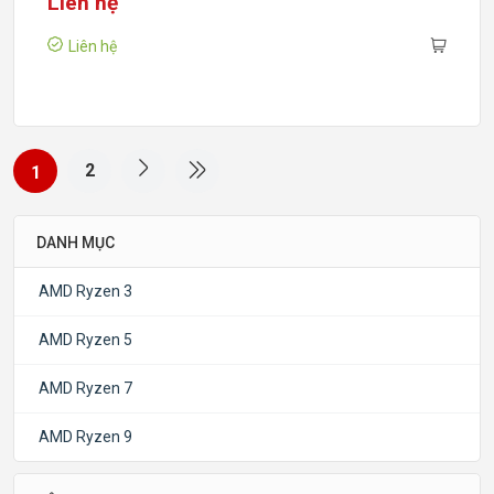
Liên hệ
Liên hệ
2
1
DANH MỤC
AMD Ryzen 3
AMD Ryzen 5
AMD Ryzen 7
AMD Ryzen 9