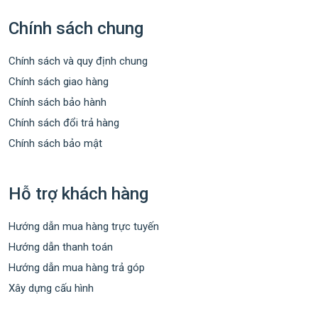
Chính sách chung
Chính sách và quy định chung
Chính sách giao hàng
Chính sách bảo hành
Chính sách đổi trả hàng
Chính sách bảo mật
Hỗ trợ khách hàng
Hướng dẫn mua hàng trực tuyến
Hướng dẫn thanh toán
Hướng dẫn mua hàng trả góp
Xây dựng cấu hình