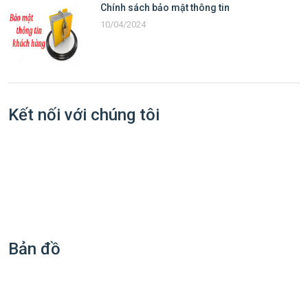
Chính sách bảo mật thông tin
10/04/2024
Kết nối với chúng tôi
Bản đồ