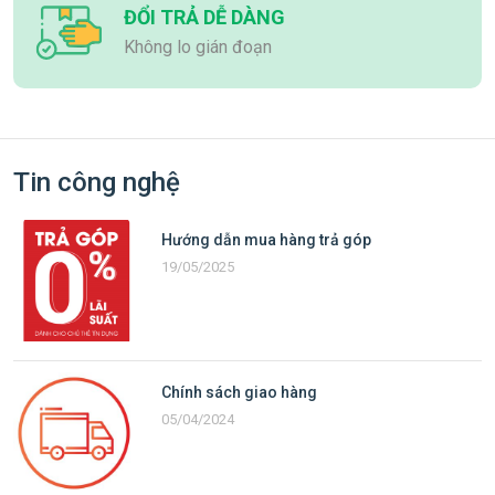
ĐỔI TRẢ DỄ DÀNG
Không lo gián đoạn
Tin công nghệ
Hướng dẫn mua hàng trả góp
19/05/2025
Chính sách giao hàng
05/04/2024