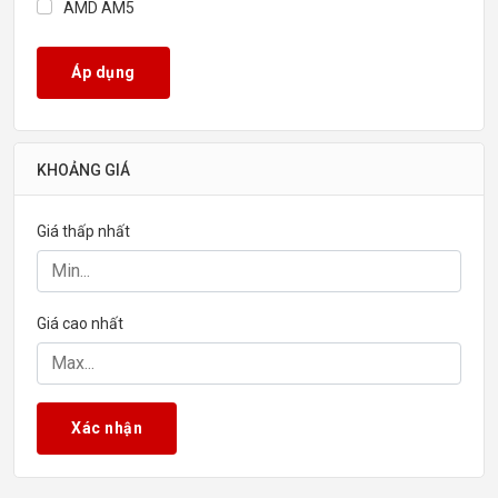
AMD AM5
Áp dụng
KHOẢNG GIÁ
Giá thấp nhất
Giá cao nhất
Xác nhận