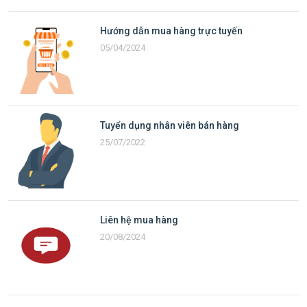
Hướng dẫn mua hàng trực tuyến
05/04/2024
Tuyển dụng nhân viên bán hàng
25/07/2022
Liên hệ mua hàng
20/08/2024