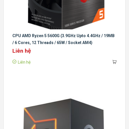
CPU AMD Ryzen 5 5600G (3.9GHz Upto 4.4GHz / 19MB
/ 6 Cores, 12 Threads / 65W / Socket AM4)
Liên hệ
Liên hệ