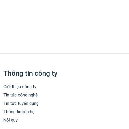
Thông tin công ty
Giới thiệu công ty
Tin tức công nghệ
Tin tức tuyển dụng
Thông tin liên hệ
Nội quy