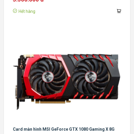
Hết hàng
Card màn hình MSI GeForce GTX 1080 Gaming X 8G