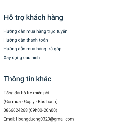
Hỗ trợ khách hàng
Hướng dẫn mua hàng trực tuyến
Hướng dẫn thanh toán
Hướng dẫn mua hàng trả góp
Xây dựng cấu hình
Thông tin khác
Tổng đài hỗ trợ miễn phí
(Gọi mua - Góp ý - Bảo hành)
0866624268 (09h00-20h00)
Email:
Hoangduong0323@gmail.com