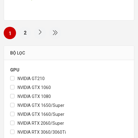
2
1
BỘ LỌC
GPU
NVIDIA GT210
NVIDIA GTX 1060
NVIDIA GTX 1080
NVIDIA GTX 1650/Super
NVIDIA GTX 1660/Super
NVIDIA RTX 2060/Super
NVIDIA RTX 3060/3060Ti