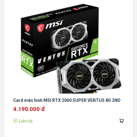
Card màn hình MSI RTX 2060 SUPER VENTUS 8G 2ND
4.190.000 đ
Liên hệ