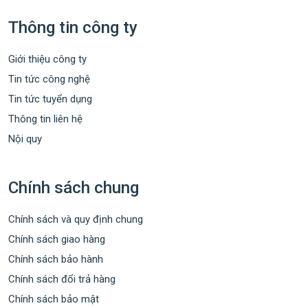
Thông tin công ty
Giới thiệu công ty
Tin tức công nghệ
Tin tức tuyển dụng
Thông tin liên hệ
Nội quy
Chính sách chung
Chính sách và quy định chung
Chính sách giao hàng
Chính sách bảo hành
Chính sách đổi trả hàng
Chính sách bảo mật