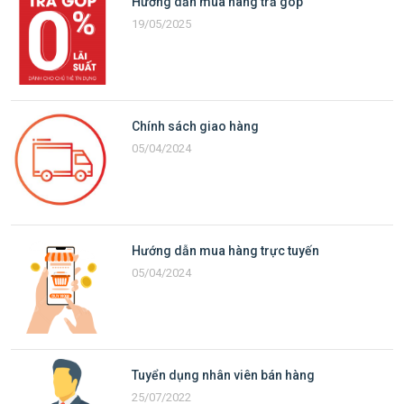
Hướng dẫn mua hàng trả góp
19/05/2025
Chính sách giao hàng
05/04/2024
Hướng dẫn mua hàng trực tuyến
05/04/2024
Tuyển dụng nhân viên bán hàng
25/07/2022