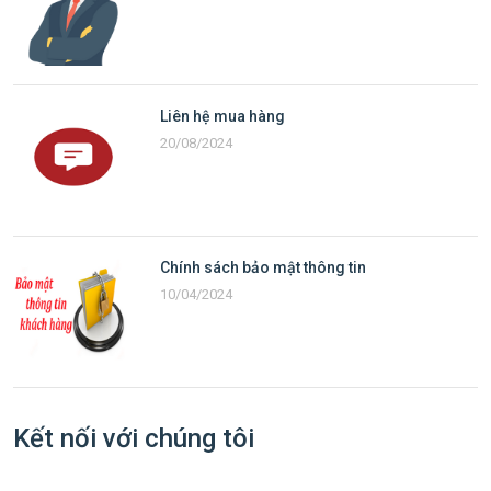
Liên hệ mua hàng
20/08/2024
Chính sách bảo mật thông tin
10/04/2024
Kết nối với chúng tôi