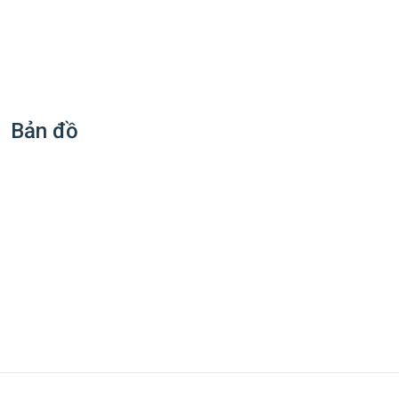
Bản đồ