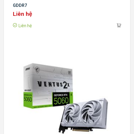
GDDR7
Liên hệ
Liên hệ