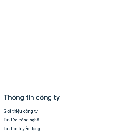
Thông tin công ty
Giới thiệu công ty
Tin tức công nghệ
Tin tức tuyển dụng