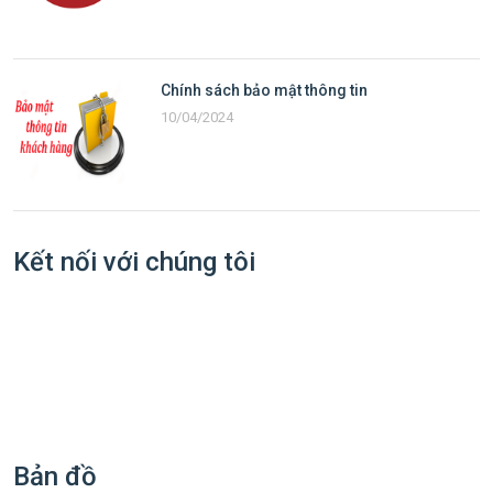
Chính sách bảo mật thông tin
10/04/2024
Kết nối với chúng tôi
Bản đồ