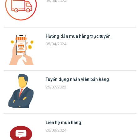
05/04/2024
Hướng dẫn mua hàng trực tuyến
05/04/2024
Tuyển dụng nhân viên bán hàng
25/07/2022
Liên hệ mua hàng
20/08/2024