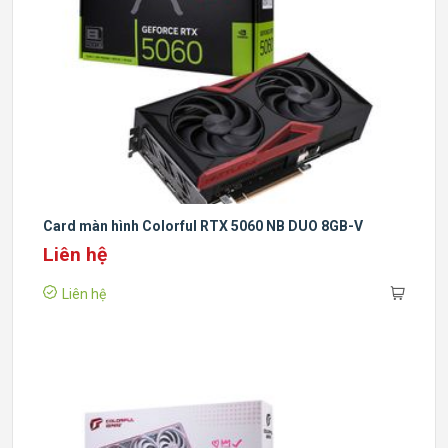
Card màn hình Colorful RTX 5060 NB DUO 8GB-V
Liên hệ
Liên hệ