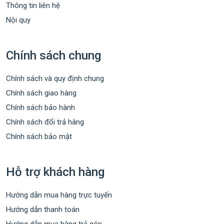
Thông tin liên hệ
Nội quy
Chính sách chung
Chính sách và quy định chung
Chính sách giao hàng
Chính sách bảo hành
Chính sách đổi trả hàng
Chính sách bảo mật
Hỗ trợ khách hàng
Hướng dẫn mua hàng trực tuyến
Hướng dẫn thanh toán