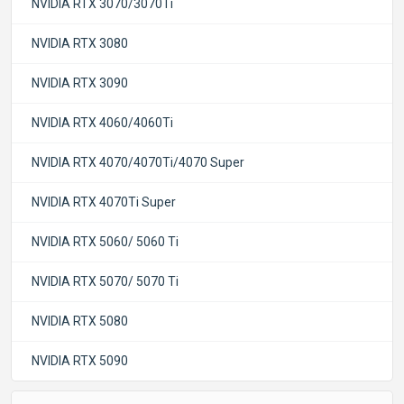
NVIDIA RTX 3070/3070Ti
NVIDIA RTX 3080
NVIDIA RTX 3090
NVIDIA RTX 4060/4060Ti
NVIDIA RTX 4070/4070Ti/4070 Super
NVIDIA RTX 4070Ti Super
NVIDIA RTX 5060/ 5060 Ti
NVIDIA RTX 5070/ 5070 Ti
NVIDIA RTX 5080
NVIDIA RTX 5090