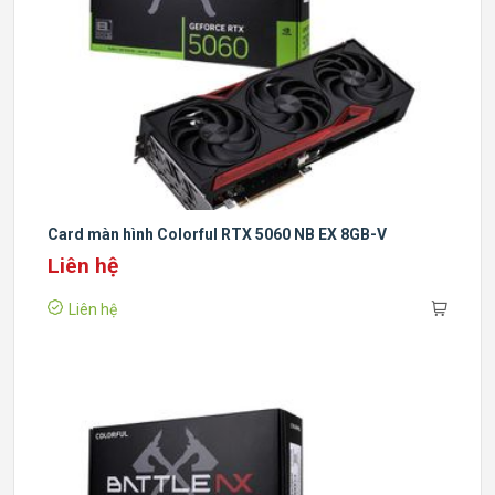
Card màn hình Colorful RTX 5060 NB EX 8GB-V
Liên hệ
Liên hệ