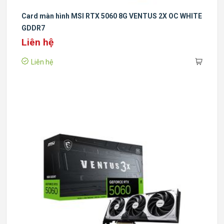
Card màn hình MSI RTX 5060 8G VENTUS 2X OC WHITE
GDDR7
Liên hệ
Liên hệ