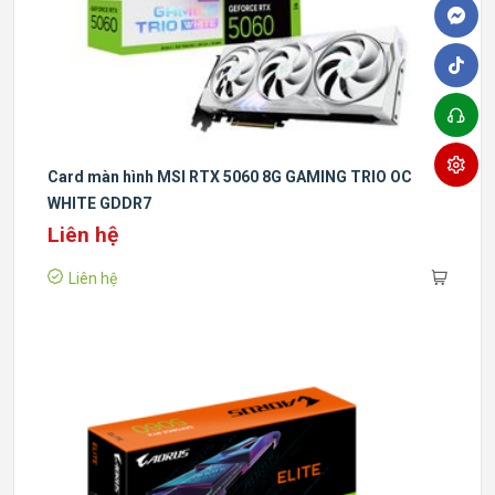
Card màn hình MSI RTX 5060 8G GAMING TRIO OC
WHITE GDDR7
Liên hệ
Liên hệ