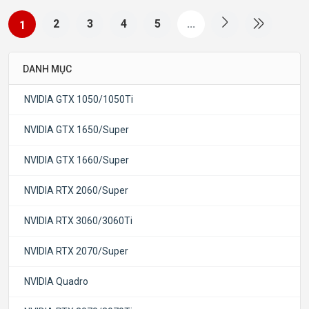
2
3
4
5
...
1
DANH MỤC
NVIDIA GTX 1050/1050Ti
NVIDIA GTX 1650/Super
NVIDIA GTX 1660/Super
NVIDIA RTX 2060/Super
NVIDIA RTX 3060/3060Ti
NVIDIA RTX 2070/Super
NVIDIA Quadro