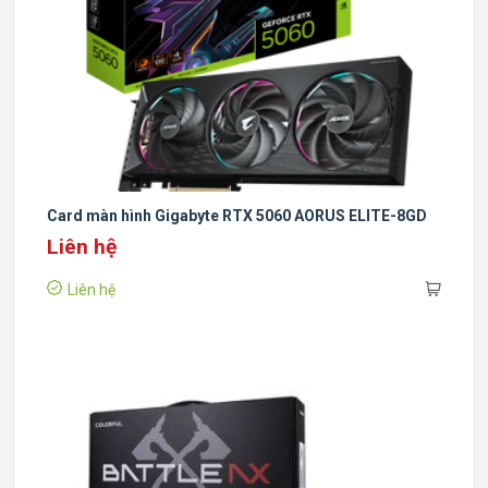
Card màn hình Gigabyte RTX 5060 AORUS ELITE-8GD
Liên hệ
Liên hệ